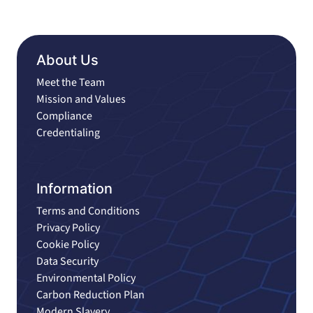
About Us
Meet the Team
Mission and Values
Compliance
Credentialing
Information
Terms and Conditions
Privacy Policy
Cookie Policy
Data Security
Environmental Policy
Carbon Reduction Plan
Modern Slavery