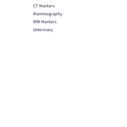
CT Markers
Mammography
MRI Markers
Veterinary