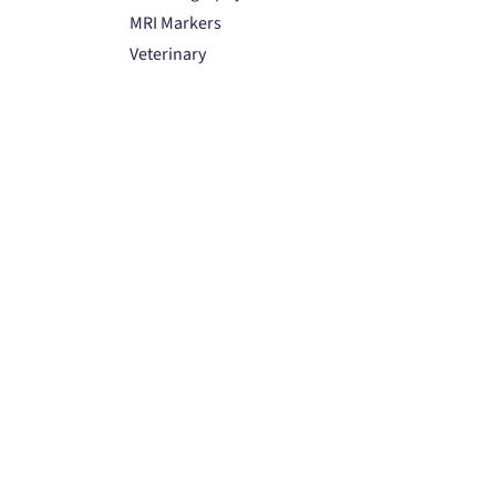
MRI Markers
Veterinary