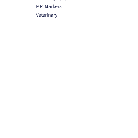
MRI Markers
Veterinary