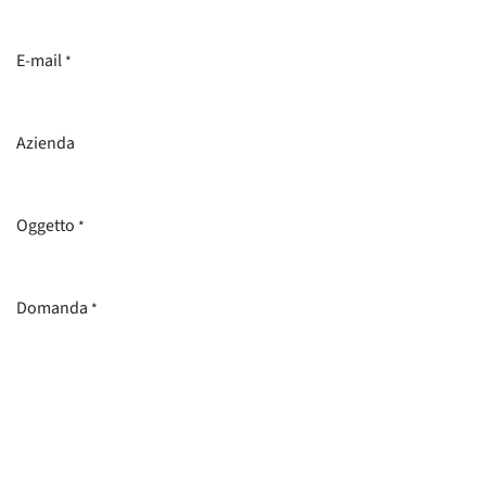
E-mail
*
Azienda
Oggetto
*
Domanda
*